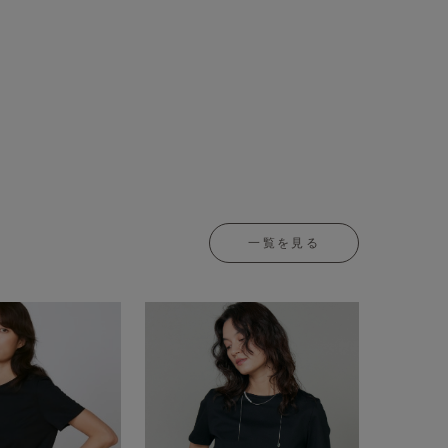
一覧を見る