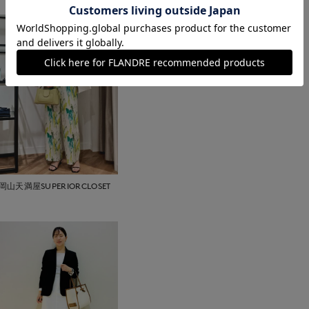
岡山天満屋SUPERIORCLOSET