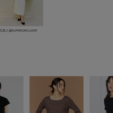
広島三越SUPERIORCLOSET