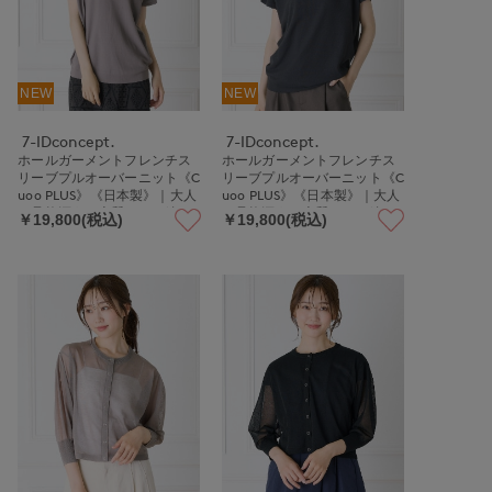
NEW
NEW
7-IDconcept.
7-IDconcept.
ホールガーメントフレンチス
ホールガーメントフレンチス
リーブプルオーバーニット《C
リーブプルオーバーニット《C
uoo PLUS》《日本製》｜大人
uoo PLUS》《日本製》｜大人
の品格漂う、上質かのこ編み
の品格漂う、上質かのこ編み
￥19,800(税込)
￥19,800(税込)
日本製ニット
日本製ニット