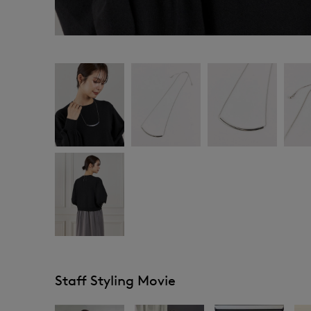
Staff Styling Movie