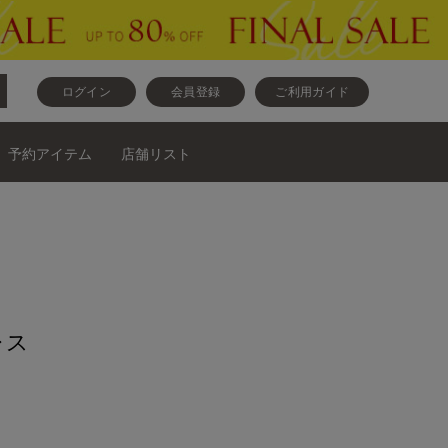
ログイン
会員登録
ご利用ガイド
予約アイテム
店舗リスト
レス