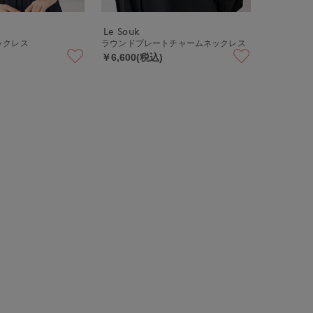
Le Souk
ネックレス
ラウンドプレートチャームネックレス
￥6,600(税込)