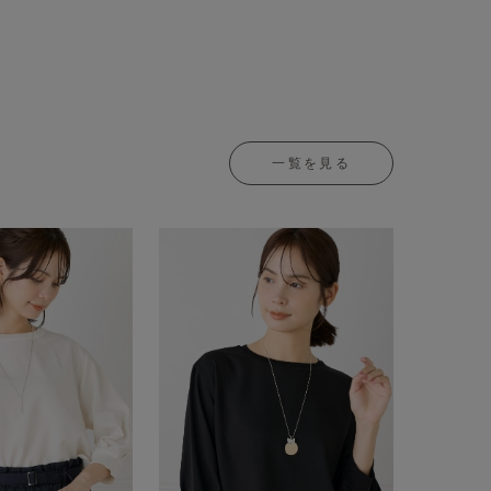
一覧を見る