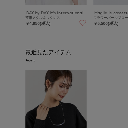
DAY by DAY It's international
Maglie le cassett
変形メタルネックレス
フラワーパールブロー
￥4,950(税込)
￥5,500(税込)
最近見たアイテム
Recent