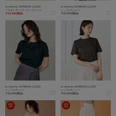
la veille by SUPERIOR CLOSET
la veille by SUPERIOR CLOSET
《大きいサイズ》ラップパンツ
シンプルTシャツ
￥18,480(税込)
￥16,500(税込)
la veille by SUPERIOR CLOSET
la veille by SUPERIOR CLOSET
シンプルTシャツ
シンプルTシャツ
￥16,500(税込)
￥16,500(税込)
60%
60%
OFF
OFF