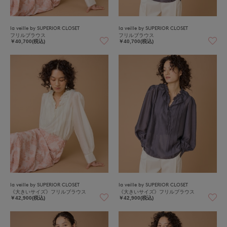
la veille by SUPERIOR CLOSET
la veille by SUPERIOR CLOSET
フリルブラウス
フリルブラウス
￥40,700(税込)
￥40,700(税込)
la veille by SUPERIOR CLOSET
la veille by SUPERIOR CLOSET
《大きいサイズ》フリルブラウス
《大きいサイズ》フリルブラウス
￥42,900(税込)
￥42,900(税込)