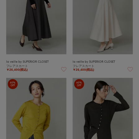
la veille by SUPERIOR CLOSET
la veille by SUPERIOR CLOSET
フレアスカート
フレアスカート
￥26,400(税込)
￥26,400(税込)
60%
60%
OFF
OFF