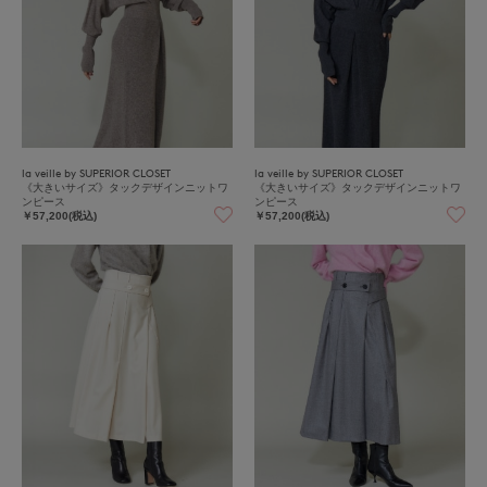
la veille by SUPERIOR CLOSET
la veille by SUPERIOR CLOSET
《大きいサイズ》タックデザインニットワ
《大きいサイズ》タックデザインニットワ
ンピース
ンピース
￥57,200(税込)
￥57,200(税込)