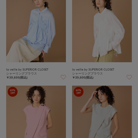
la veille by SUPERIOR CLOSET
la veille by SUPERIOR CLOSET
シャーリングブラウス
シャーリングブラウス
￥39,600(税込)
￥39,600(税込)
60%
60%
OFF
OFF