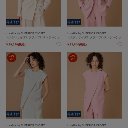
再値下げ
再値下げ
la veille by SUPERIOR CLOSET
la veille by SUPERIOR CLOSET
《大きいサイズ》ダブルブレストジャケッ
《大きいサイズ》ダブルブレストジャケッ
ト
ト
￥29,040(税込)
￥29,040(税込)
60%
60%
OFF
OFF
再値下げ
再値下げ
la veille by SUPERIOR CLOSET
la veille by SUPERIOR CLOSET