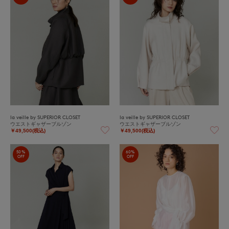
la veille by SUPERIOR CLOSET
la veille by SUPERIOR CLOSET
ウエストギャザーブルゾン
ウエストギャザーブルゾン
￥49,500(税込)
￥49,500(税込)
50%
60%
OFF
OFF