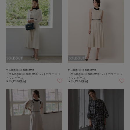
SOLDOUT
SOLDOUT
M Maglie le cassetto
M Maglie le cassetto
《M Maglie le cassetto》バイカラーニッ
《M Maglie le cassetto》バイカラーニッ
トワンピース
トワンピース
￥35,200(税込)
￥35,200(税込)