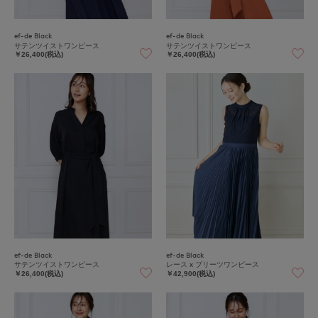
ef-de Black
ef-de Black
サテンツイストワンピース
サテンツイストワンピース
￥26,400(税込)
￥26,400(税込)
ef-de Black
ef-de Black
サテンツイストワンピース
レース x プリーツワンピース
￥26,400(税込)
￥42,900(税込)