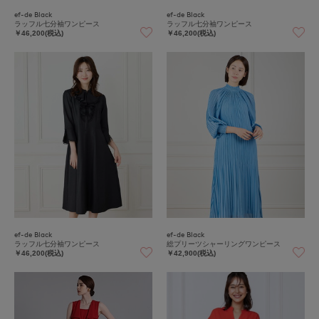
ef-de Black
ef-de Black
ラッフル七分袖ワンピース
ラッフル七分袖ワンピース
￥46,200(税込)
￥46,200(税込)
ef-de Black
ef-de Black
ラッフル七分袖ワンピース
総プリーツシャーリングワンピース
￥46,200(税込)
￥42,900(税込)