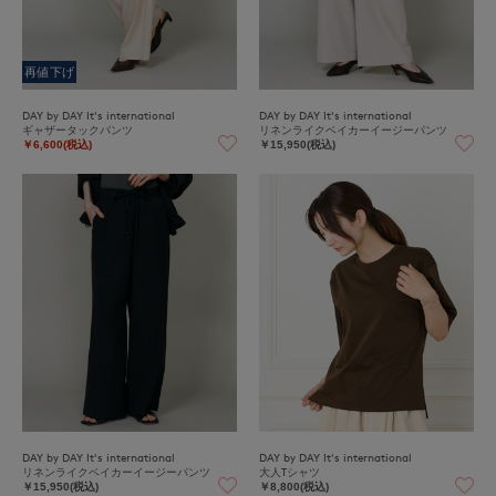
再値下げ
DAY by DAY It's international
DAY by DAY It's international
ギャザータックパンツ
リネンライクベイカーイージーパンツ
￥6,600(税込)
￥15,950(税込)
DAY by DAY It's international
DAY by DAY It's international
リネンライクベイカーイージーパンツ
大人Tシャツ
￥15,950(税込)
￥8,800(税込)