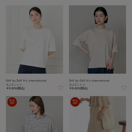
DAY by DAY It's international
DAY by DAY It's international
大人Tシャツ
大人Tシャツ
￥8,800(税込)
￥8,800(税込)
30%
50%
OFF
OFF