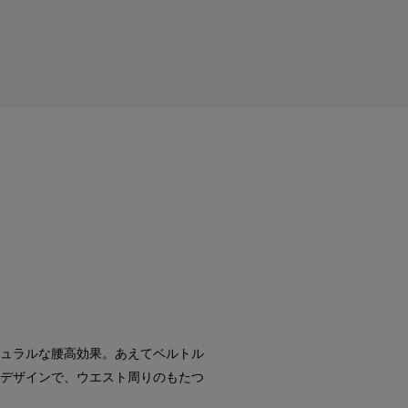
ュラルな腰高効果。あえてベルトル
デザインで、ウエスト周りのもたつ