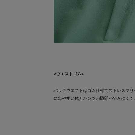
<ウエストゴム>
バックウエストはゴム仕様でストレスフリ
に出やすい体とパンツの隙間ができにくく