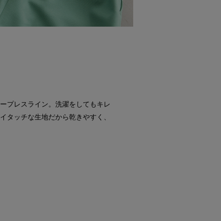
ープレスライン。洗濯をしてもキレ
イタッチな生地だから乾きやすく、