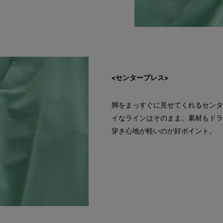
<センタープレス>
脚をまっすぐに見せてくれるセンタ
イなラインはそのまま。素材もドラ
穿き心地が軽いのが好ポイント。