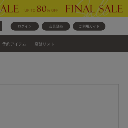
ログイン
会員登録
ご利用ガイド
予約アイテム
店舗リスト