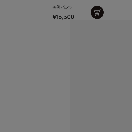
美脚パンツ
¥16,500