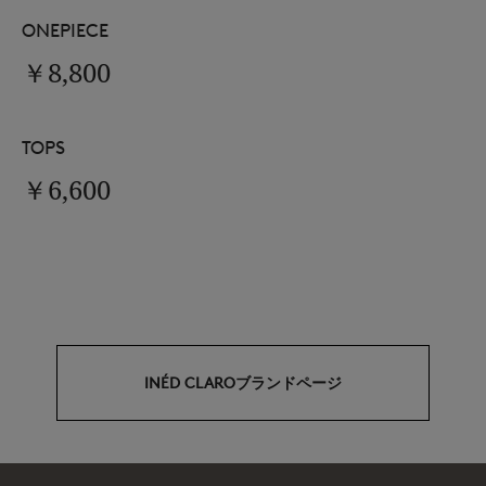
ONEPIECE
￥8,800
TOPS
￥6,600
INÉD CLAROブランドページ