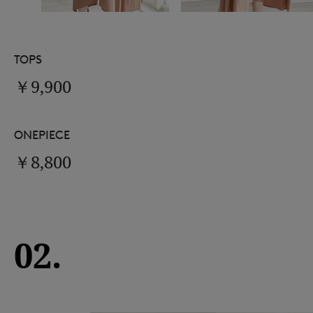
TOPS
￥9,900
ONEPIECE
￥8,800
02.