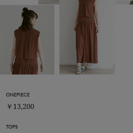
ONEPIECE
￥13,200
TOPS