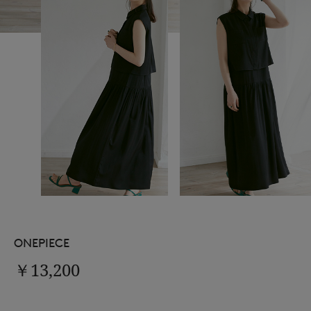
ONEPIECE
￥13,200