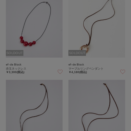
SOLDOUT
SOLDOUT
ef-de Black
ef-de Black
赤玉ネックレス
マーブルリングペンダント
￥3,300(税込)
￥4,180(税込)