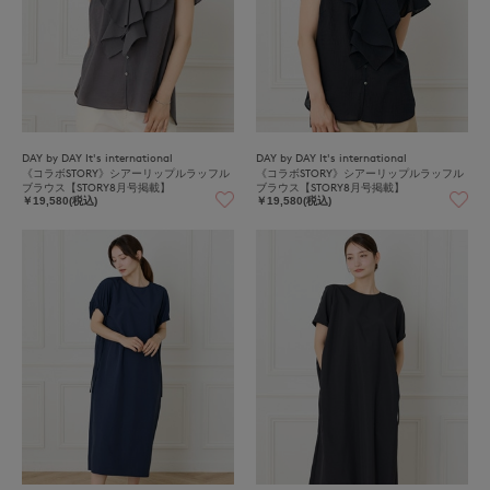
DAY by DAY It's international
DAY by DAY It's international
《コラボSTORY》シアーリップルラッフル
《コラボSTORY》シアーリップルラッフル
ブラウス【STORY8月号掲載】
ブラウス【STORY8月号掲載】
￥19,580(税込)
￥19,580(税込)