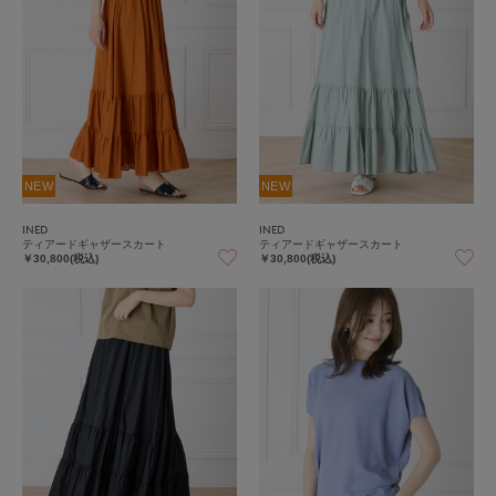
NEW
NEW
INED
INED
ティアードギャザースカート
ティアードギャザースカート
￥30,800(税込)
￥30,800(税込)