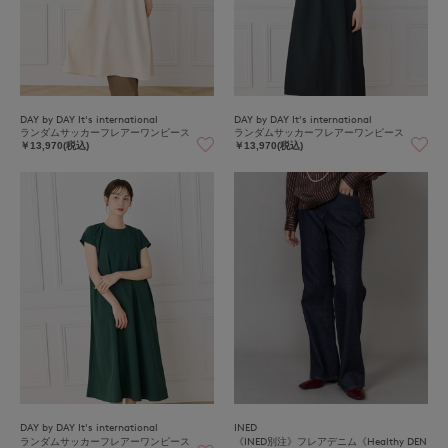
DAY by DAY It's international
DAY by DAY It's international
ランダムサッカーフレアーワンピース
ランダムサッカーフレアーワンピース
￥13,970(税込)
￥13,970(税込)
DAY by DAY It's international
INED
ランダムサッカーフレアーワンピース
《INED別注》フレアデニム《Healthy DEN