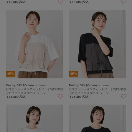
￥16,500(税込)
￥16,500(税込)
NEW
NEW
DAY by DAY It's international
DAY by DAY It's international
ビスチェドッキングカットソー｜1枚で華や
ビスチェドッキングカットソー｜1枚で華や
ぐビスチェ風メリハリTシャツ
ぐビスチェ風メリハリTシャツ
￥15,400(税込)
￥15,400(税込)