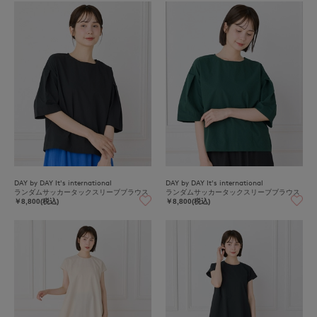
DAY by DAY It's international
DAY by DAY It's international
ランダムサッカータックスリーブブラウス
ランダムサッカータックスリーブブラウス
￥8,800(税込)
￥8,800(税込)