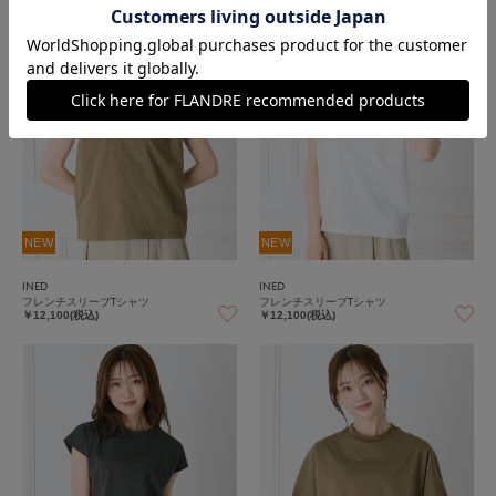
NEW
NEW
INED
INED
フレンチスリーブTシャツ
フレンチスリーブTシャツ
￥12,100(税込)
￥12,100(税込)