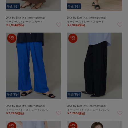
再値下げ
再値下げ
DAY by DAY It's international
DAY by DAY It's international
イージーストレートスカート
イージーストレートスカート
￥5,984(税込)
￥5,984(税込)
60%
60%
OFF
OFF
再値下げ
再値下げ
DAY by DAY It's international
DAY by DAY It's international
イージーワイドストレートパンツ
イージーワイドストレートパンツ
￥5,280(税込)
￥5,280(税込)
60%
60%
OFF
OFF