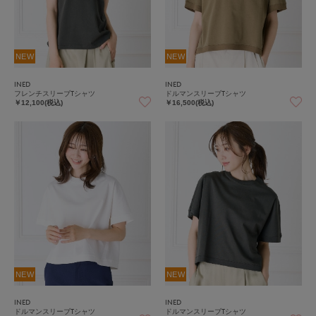
NEW
NEW
INED
INED
フレンチスリーブTシャツ
ドルマンスリーブTシャツ
￥12,100(税込)
￥16,500(税込)
NEW
NEW
INED
INED
ドルマンスリーブTシャツ
ドルマンスリーブTシャツ