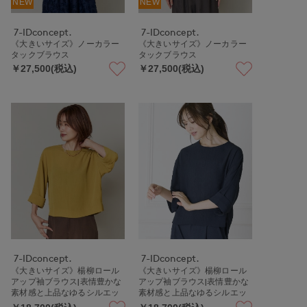
NEW
NEW
7-IDconcept.
7-IDconcept.
《大きいサイズ》ノーカラー
《大きいサイズ》ノーカラー
タックブラウス
タックブラウス
￥27,500(税込)
￥27,500(税込)
7-IDconcept.
7-IDconcept.
《大きいサイズ》楊柳ロール
《大きいサイズ》楊柳ロール
アップ袖ブラウス|表情豊かな
アップ袖ブラウス|表情豊かな
素材感と上品なゆるシルエッ
素材感と上品なゆるシルエッ
トの主役級トップス
トの主役級トップス