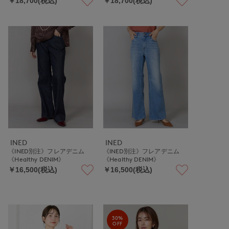
￥18,700(税込)
￥18,700(税込)
INED
INED
《INED別注》フレアデニム
《INED別注》フレアデニム
《Healthy DENIM》
《Healthy DENIM》
￥16,500(税込)
￥16,500(税込)
30%
OFF