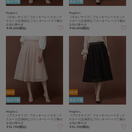
返品可能
返品可能
Maglie L
Maglie L
《大きいサイズ》フロッキーレースタック
《大きいサイズ》フロッキーレースタック
スカート|立体的なフロッキーレースで魅せ
スカート|立体的なフロッキーレースで魅せ
る旬の華やぎ
る旬の華やぎ
￥46,200(税込)
￥46,200(税込)
NEW
NEW
返品可能
返品可能
Maglie L
Maglie L
《プラスサイズ》フロッキーレースタック
《プラスサイズ》フロッキーレースタック
スカート|立体的なフロッキーレースで魅せ
スカート|立体的なフロッキーレースで魅せ
る旬の華やぎ
る旬の華やぎ
￥51,700(税込)
￥51,700(税込)