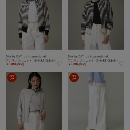
DAY by DAY It's international
DAY by DAY It's international
アンサンブルニット《SMART CLEAN》
アンサンブルニット《SMART CLEAN》
￥3,894(税込)
￥3,894(税込)
70%
70%
OFF
OFF