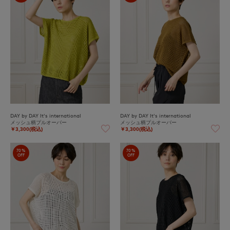
DAY by DAY It's international
DAY by DAY It's international
メッシュ柄プルオーバー
メッシュ柄プルオーバー
￥3,300(税込)
￥3,300(税込)
70%
70%
OFF
OFF