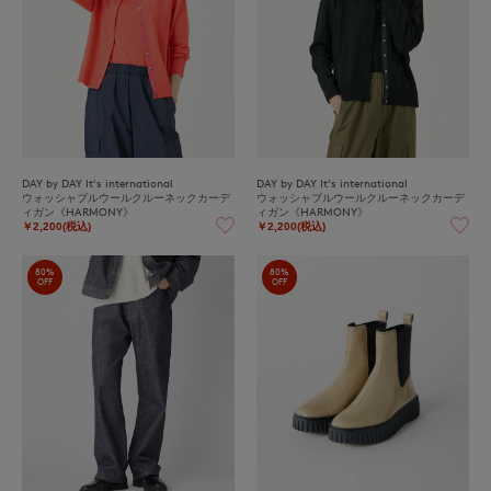
DAY by DAY It's international
DAY by DAY It's international
ウォッシャブルウールクルーネックカーデ
ウォッシャブルウールクルーネックカーデ
ィガン《HARMONY》
ィガン《HARMONY》
￥2,200(税込)
￥2,200(税込)
80%
80%
OFF
OFF