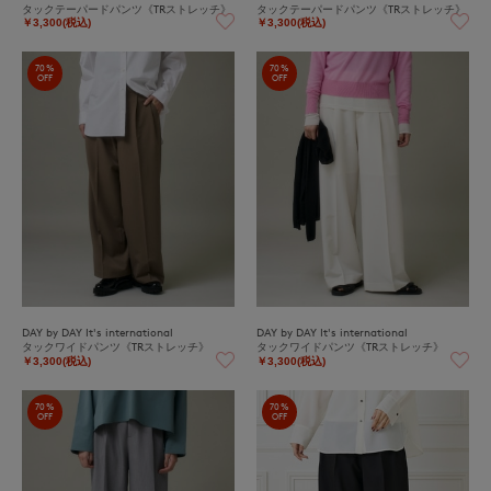
タックテーパードパンツ《TRストレッチ》
タックテーパードパンツ《TRストレッチ》
￥3,300(税込)
￥3,300(税込)
70%
70%
OFF
OFF
DAY by DAY It's international
DAY by DAY It's international
タックワイドパンツ《TRストレッチ》
タックワイドパンツ《TRストレッチ》
￥3,300(税込)
￥3,300(税込)
70%
70%
OFF
OFF