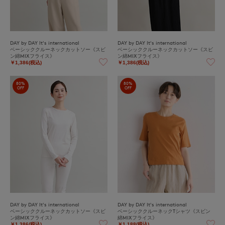
DAY by DAY It's international
DAY by DAY It's international
ベーシッククルーネックカットソー《スビ
ベーシッククルーネックカットソー《スビ
ン綿MIXフライス》
ン綿MIXフライス》
￥1,386(税込)
￥1,386(税込)
80%
80%
OFF
OFF
DAY by DAY It's international
DAY by DAY It's international
ベーシッククルーネックカットソー《スビ
ベーシッククルーネックTシャツ《スビン
ン綿MIXフライス》
綿MIXフライス》
￥1,386(税込)
￥1,188(税込)