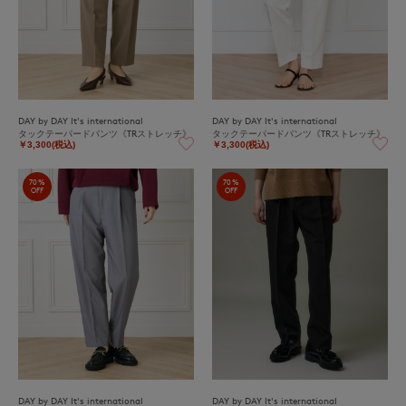
DAY by DAY It's international
DAY by DAY It's international
タックテーパードパンツ《TRストレッチ》
タックテーパードパンツ《TRストレッチ》
￥3,300(税込)
￥3,300(税込)
70%
70%
OFF
OFF
DAY by DAY It's international
DAY by DAY It's international