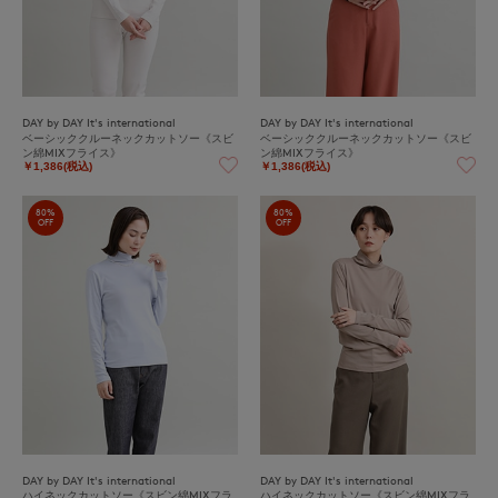
DAY by DAY It's international
DAY by DAY It's international
ベーシッククルーネックカットソー《スビ
ベーシッククルーネックカットソー《スビ
ン綿MIXフライス》
ン綿MIXフライス》
￥1,386(税込)
￥1,386(税込)
80%
80%
OFF
OFF
DAY by DAY It's international
DAY by DAY It's international
ハイネックカットソー《スビン綿MIXフラ
ハイネックカットソー《スビン綿MIXフラ