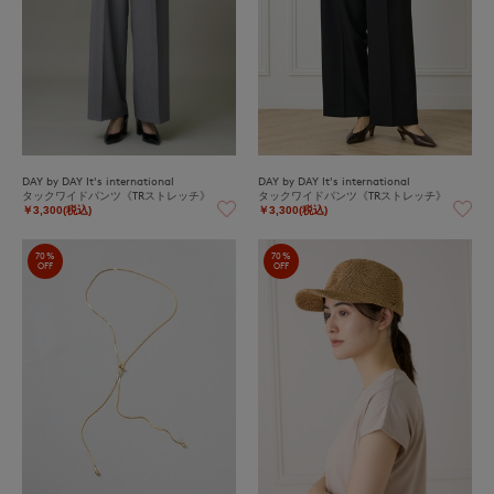
DAY by DAY It's international
DAY by DAY It's international
タックワイドパンツ《TRストレッチ》
タックワイドパンツ《TRストレッチ》
￥3,300(税込)
￥3,300(税込)
70%
70%
OFF
OFF