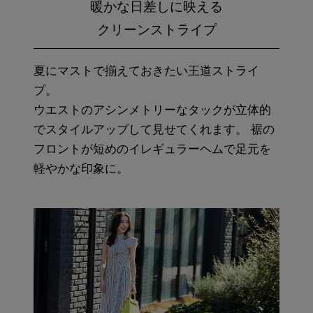
暖かな日差しに映える
クリーンストライプ
夏にマストで揃えておきたい王道ストライ
プ。
ウエストのアシンメトリーなタックが立体的
でスタイルアップして見せてくれます。 裾の
フロントが短めのイレギュラーヘムで足元を
軽やかな印象に。