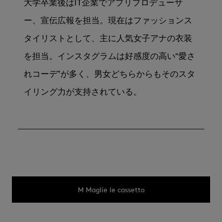
大学卒業後はIT企業でアプリプロデューサ
ー、宣伝広報を担当。現在はファッションス
タイリストとして、主に人気女子アナの衣装
を担当。インスタグラムは好感度の高い“愛さ
れコーデ”が多く、男女どちらからもそのスタ
イリング力が支持されている。
M Maglie le cassetto