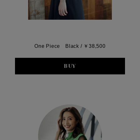
One Piece Black / ￥38,500
BUY