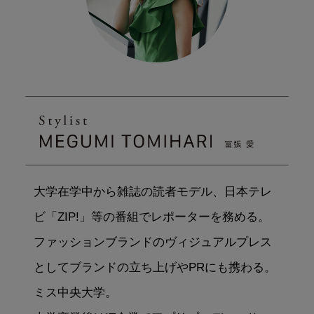
大学在学中から雑誌の読者モデル、日本テレ
ビ「ZIP!」等の番組でレポーターを務める。
ファッションブランドのヴィジュアルプレス
としてブランドの立ち上げやPRにも携わる。
ミス中央大学。