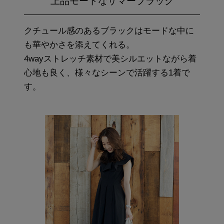
上品モードなサマーブラック
クチュール感のあるブラックはモードな中に
も華やかさを添えてくれる。
4wayストレッチ素材で美シルエットながら着
心地も良く、様々なシーンで活躍する1着で
す。