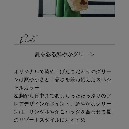
夏を彩る鮮やかグリーン
オリジナルで染め上げたこだわりのグリー
ンは爽やかさと上品さを兼ね備えたスペシ
ャルカラー。
左胸から背中まであしらったたっぷりのフ
レアデザインがポイント。鮮やかなグリー
ンは、サンダルやかごバッグを合わせて夏
のリゾートスタイルにおすすめ。