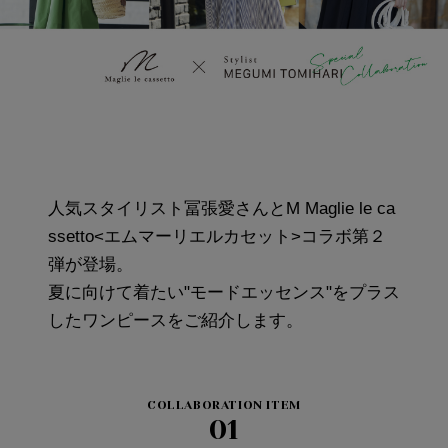
人気スタイリスト冨張愛さんとM Maglie le ca
ssetto<エムマーリエルカセット>コラボ第２
弾が登場。
夏に向けて着たい"モードエッセンス"をプラス
したワンピースをご紹介します。
COLLABORATION ITEM
01