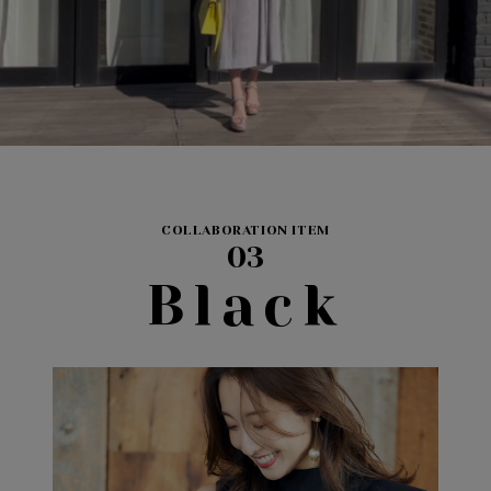
COLLABORATION ITEM
03
Black