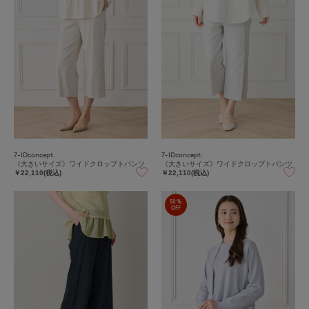
7-IDconcept.
7-IDconcept.
《大きいサイズ》ワイドクロップトパンツ
《大きいサイズ》ワイドクロップトパンツ
￥22,110(税込)
￥22,110(税込)
50%
OFF