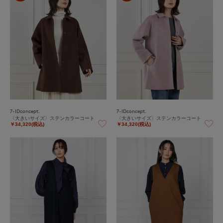
7-IDconcept.
7-IDconcept.
〈大きいサイズ〉ステンカラーコート
〈大きいサイズ〉ステンカラーコート
￥34,320(税込)
￥34,320(税込)