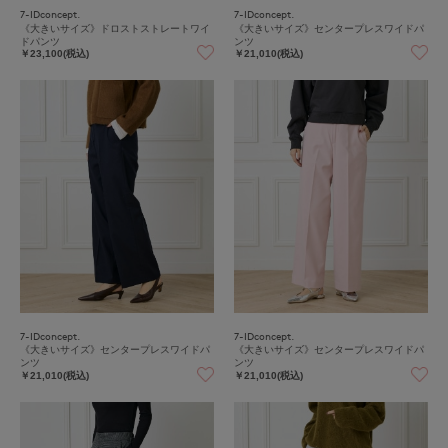
7-IDconcept.
7-IDconcept.
《大きいサイズ》ドロストストレートワイ
《大きいサイズ》センタープレスワイドパ
ドパンツ
ンツ
￥23,100(税込)
￥21,010(税込)
7-IDconcept.
7-IDconcept.
《大きいサイズ》センタープレスワイドパ
《大きいサイズ》センタープレスワイドパ
ンツ
ンツ
￥21,010(税込)
￥21,010(税込)