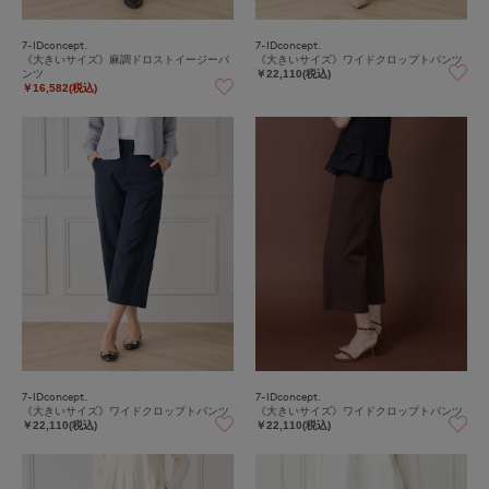
7-IDconcept.
7-IDconcept.
《大きいサイズ》麻調ドロストイージーパ
《大きいサイズ》ワイドクロップトパンツ
ンツ
￥22,110(税込)
￥16,582(税込)
7-IDconcept.
7-IDconcept.
《大きいサイズ》ワイドクロップトパンツ
《大きいサイズ》ワイドクロップトパンツ
￥22,110(税込)
￥22,110(税込)