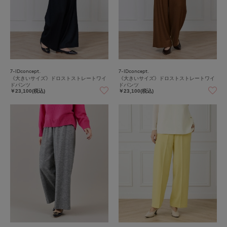
7-IDconcept.
7-IDconcept.
《大きいサイズ》ドロストストレートワイ
《大きいサイズ》ドロストストレートワイ
ドパンツ
ドパンツ
￥23,100(税込)
￥23,100(税込)