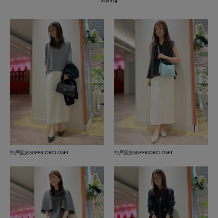
神戸阪急SUPERIORCLOSET
神戸阪急SUPERIORCLOSET