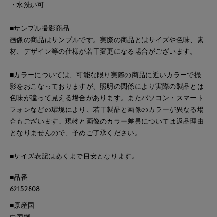
・水洗い可
■サンプル撮影商品
画像の商品はサンプルです。実際の商品とはサイズや色味、素
材、デザイン等の仕様が若干変更になる場合がございます。
■カラーについては、可能な限り実際の商品に近いカラーで撮
影をおこなっておりますが、照明の関係により実際の製品とは
色味が違って見える場合があります。またパソコン・スマート
フォンなどの環境により、若干製品と画像のカラーが異なる場
合もございます。現物と画像のカラー差異については返品理由
となりませんので、予めご了承ください。
■サイズ表記はあくまで目安となります。
■品番
62152808
■原産国
中国製