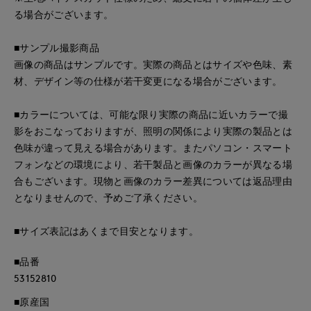
る場合がございます。
■サンプル撮影商品
画像の商品はサンプルです。実際の商品とはサイズや色味、素
材、デザイン等の仕様が若干変更になる場合がございます。
■カラーについては、可能な限り実際の商品に近いカラーで撮
影をおこなっておりますが、照明の関係により実際の製品とは
色味が違って見える場合があります。またパソコン・スマート
フォンなどの環境により、若干製品と画像のカラーが異なる場
合もございます。現物と画像のカラー差異については返品理由
となりませんので、予めご了承ください。
■サイズ表記はあくまで目安となります。
■品番
53152810
■原産国