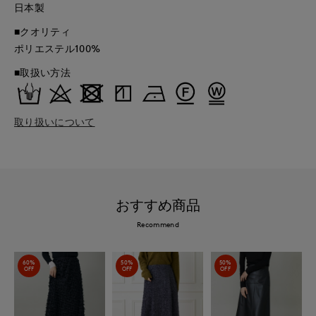
日本製
■クオリティ
ポリエステル100%
■取扱い方法
取り扱いについて
おすすめ商品
Recommend
60%
50%
50%
OFF
OFF
OFF