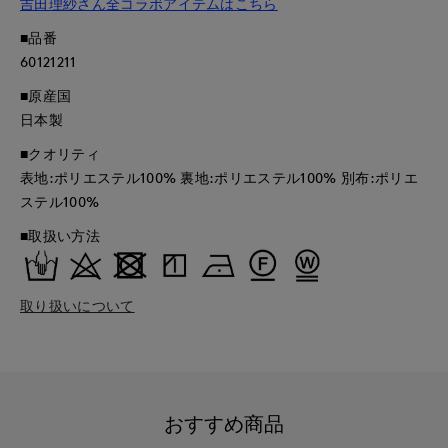
吉田理紗さん全コラボアイテムはこちら
■品番
60121211
■原産国
日本製
■クオリティ
表地:ポリエステル100% 裏地:ポリエステル100% 別布:ポリエ
ステル100%
■取扱い方法
取り扱いについて
おすすめ商品