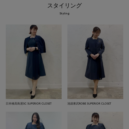
スタイリング
Styling
日本橋高島屋SC SUPERIOR CLOSET
池袋東武ROBE SUPERIOR CLOSET