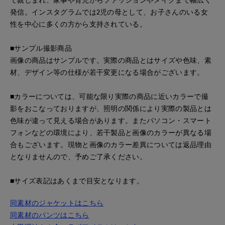
発信。インスタグラムでは2児の母として、お子さんのいる女
性を中心に多くの方から支持されている。
■サンプル撮影商品
画像の商品はサンプルです。実際の商品とはサイズや色味、素
材、デザイン等の仕様が若干変更になる場合がございます。
■カラーについては、可能な限り実際の商品に近いカラーで撮
影をおこなっておりますが、照明の関係により実際の製品とは
色味が違って見える場合があります。またパソコン・スマート
フォンなどの環境により、若干製品と画像のカラーが異なる場
合もございます。現物と画像のカラー差異については返品理由
となりませんので、予めご了承ください。
■サイズ表記はあくまで目安となります。
同素材のジャケットはこちら
同素材のパンツはこちら