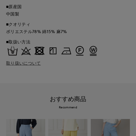
■原産国
中国製
■クオリティ
ポリエステル78% 綿15% 麻7%
■取扱い方法
取り扱いについて
おすすめ商品
Recommend