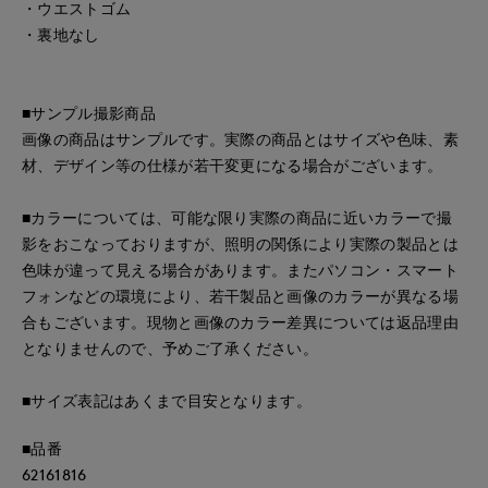
・ウエストゴム
・裏地なし
■サンプル撮影商品
画像の商品はサンプルです。実際の商品とはサイズや色味、素
材、デザイン等の仕様が若干変更になる場合がございます。
■カラーについては、可能な限り実際の商品に近いカラーで撮
影をおこなっておりますが、照明の関係により実際の製品とは
色味が違って見える場合があります。またパソコン・スマート
フォンなどの環境により、若干製品と画像のカラーが異なる場
合もございます。現物と画像のカラー差異については返品理由
となりませんので、予めご了承ください。
■サイズ表記はあくまで目安となります。
■品番
62161816