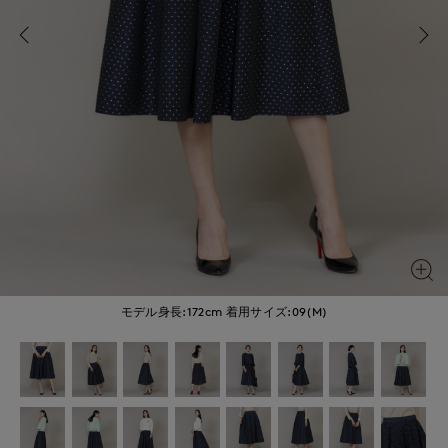
モデル身長:172cm
着用サイズ:09(M)