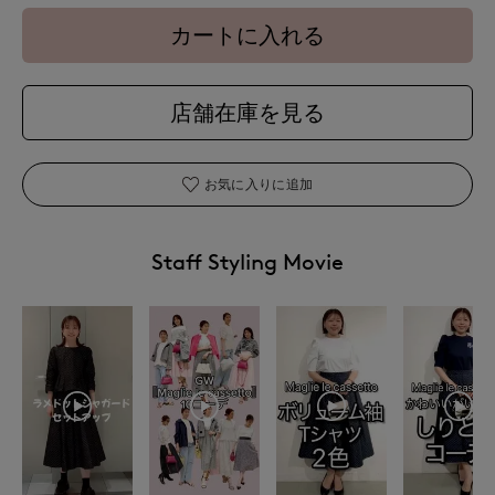
カートに入れる
店舗在庫を見る
お気に入りに追加
Staff Styling Movie