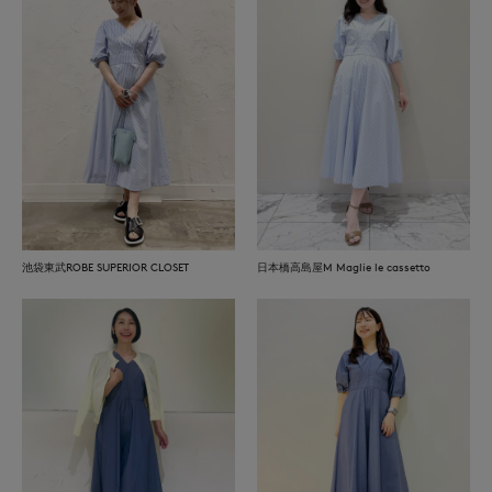
池袋東武ROBE SUPERIOR CLOSET
日本橋高島屋M Maglie le cassetto