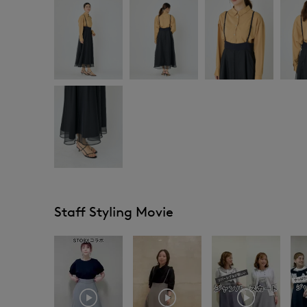
Staff Styling Movie