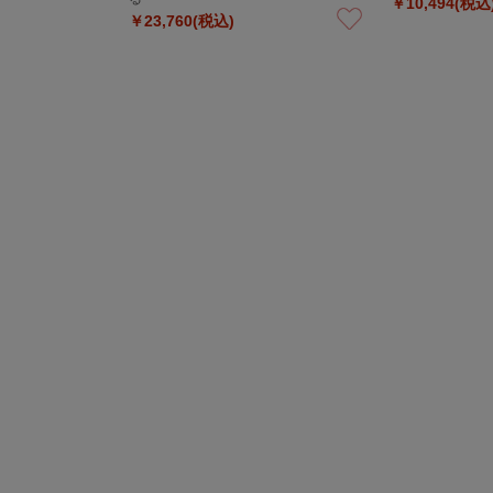
￥10,494(税込
￥23,760(税込)