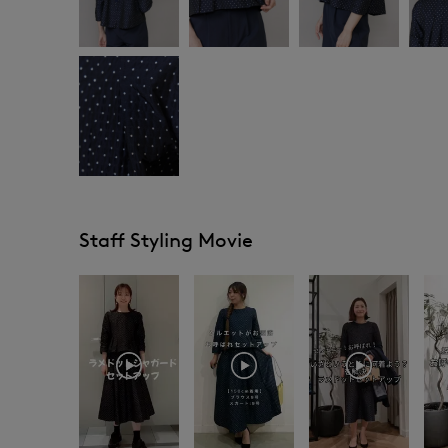
Staff Styling Movie