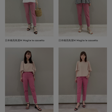
日本橋高島屋M Maglie le cassetto
日本橋高島屋M Maglie le cassetto