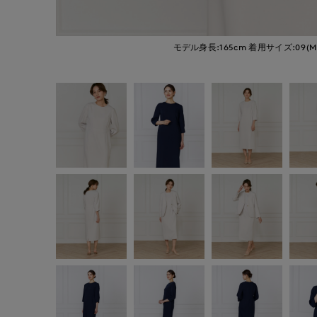
モデル身長:165cm
着用サイズ:09(M