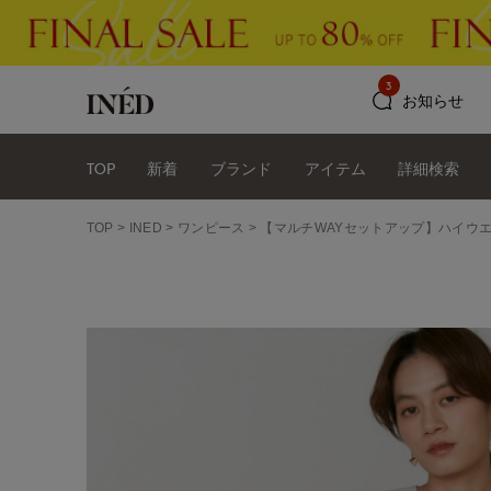
3
お知らせ
TOP
新着
ブランド
アイテム
詳細検索
TOP
INED
ワンピース
【マルチWAYセットアップ】ハイウ