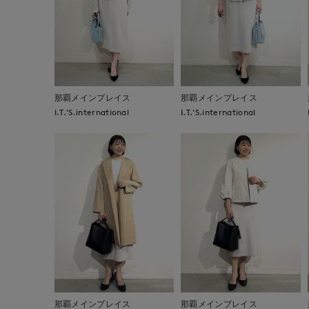
那覇メインプレイス
那覇メインプレイス
I.T.'S.international
I.T.'S.international
那覇メインプレイス
那覇メインプレイス