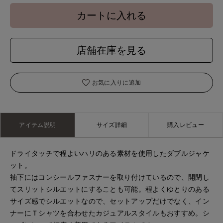
カートに入れる
店舗在庫を見る
お気に入りに追加
アイテム説明
サイズ詳細
購入レビュー
ドライタッチで程よいハリのある素材を使用したダブルジャケ
ット。
袖下にはコンシールファスナーを取り付けているので、開閉し
てスリットシルエットにすることも可能。程よくゆとりのある
サイズ感でシルエットなので、セットアップだけでなく、イン
ナーにＴシャツを合わせたカジュアルスタイルもおすすめ。シ