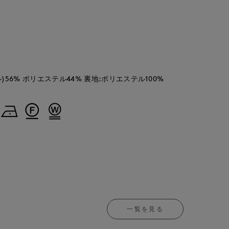
56% ポリエステル44% 裏地:ポリエステル100%
一覧を見る