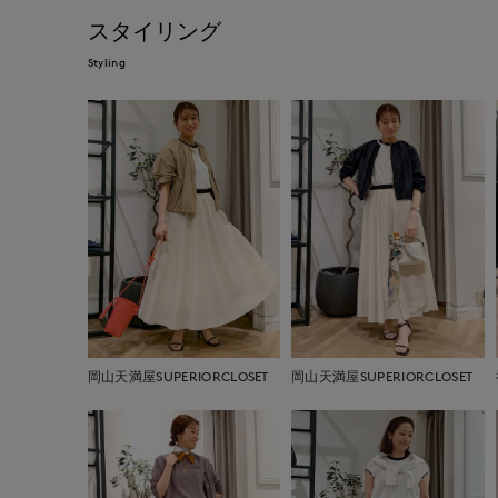
スタイリング
Styling
岡山天満屋SUPERIORCLOSET
岡山天満屋SUPERIORCLOSET