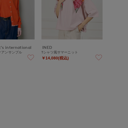
's international
INED
クアンサンブル
Tシャツ風サマーニット
￥14,080(税込)