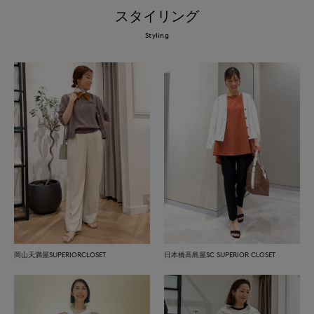
スタイリング
Styling
岡山天満屋SUPERIORCLOSET
日本橋高島屋SC SUPERIOR CLOSET