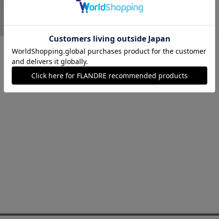
シルバー
￥20,900 (税込)