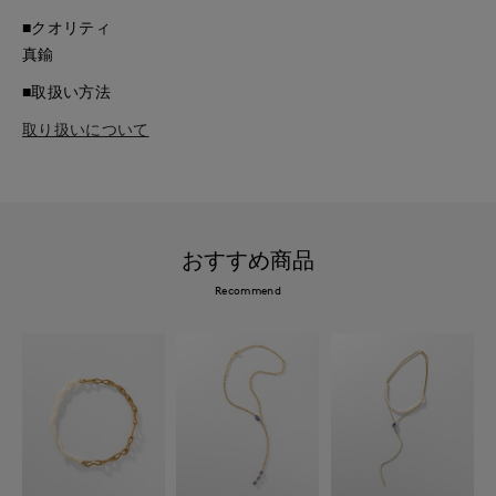
■クオリティ
真鍮
■取扱い方法
取り扱いについて
おすすめ商品
Recommend