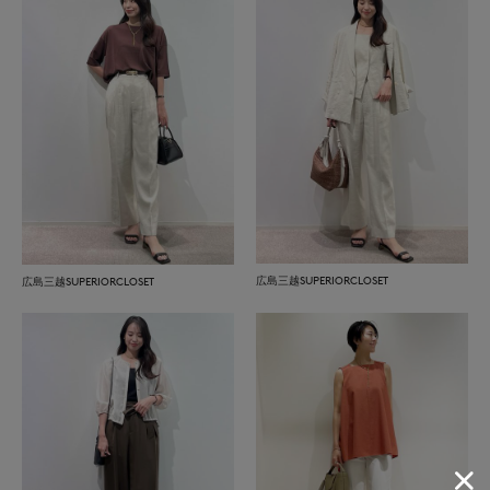
広島三越SUPERIORCLOSET
広島三越SUPERIORCLOSET