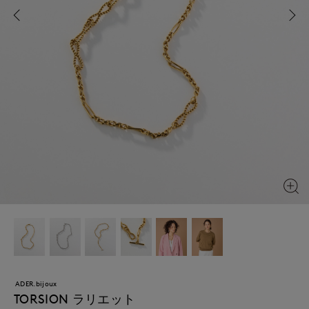
ADER.bijoux
TORSION ラリエット