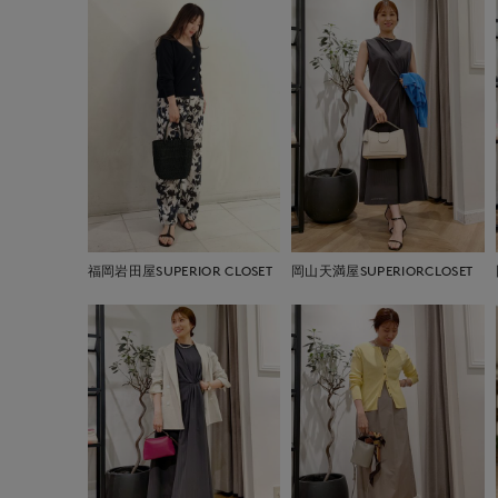
福岡岩田屋SUPERIOR CLOSET
岡山天満屋SUPERIORCLOSET