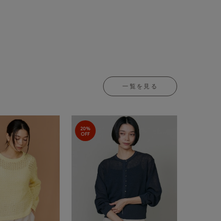
一覧を見る
20%
OFF