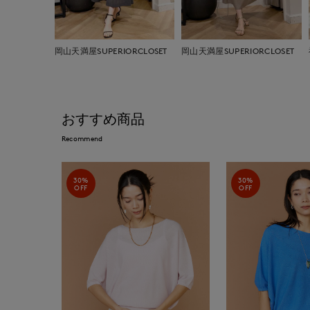
岡山天満屋SUPERIORCLOSET
岡山天満屋SUPERIORCLOSET
おすすめ商品
Recommend
30%
30%
OFF
OFF