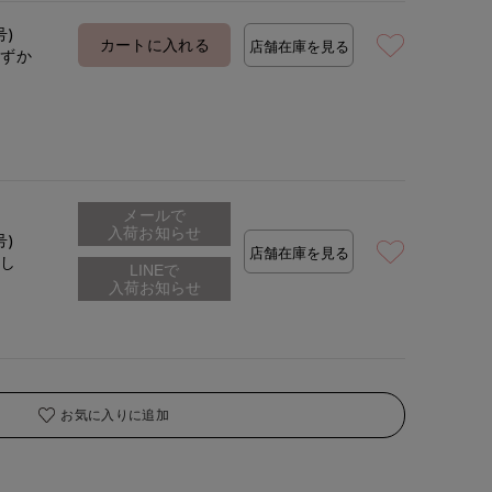
号)
カートに入れる
店舗在庫を見る
わずか
メールで
入荷お知らせ
号)
店舗在庫を見る
なし
お気に入りに追加