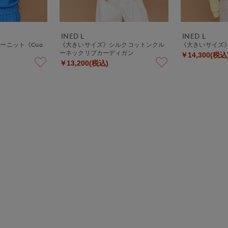
INED L
INED L
ーニット《Cuo
《大きいサイズ》シルクコットンクル
《大きいサイズ
ーネックリブカーディガン
￥14,300(税込
￥13,200(税込)