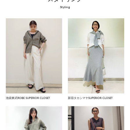
Styling
池袋東武ROBE SUPERIOR CLOSET
新宿タカシマヤSUPERIOR CLOSET