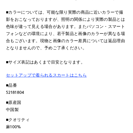
■カラーについては、可能な限り実際の商品に近いカラーで撮
影をおこなっておりますが、照明の関係により実際の製品とは
色味が違って見える場合があります。またパソコン・スマート
フォンなどの環境により、若干製品と画像のカラーが異なる場
合もございます。現物と画像のカラー差異については返品理由
となりませんので、予めご了承ください。
■サイズ表記はあくまで目安となります。
セットアップで着られるスカートはこちら
■品番
52181804
■原産国
中国製
■クオリティ
麻100%