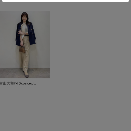
富山大和7-IDconcept.