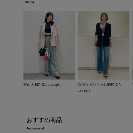
GINZA
富山大和7-IDconcept.
新宿タカシマヤSUPERIOR
CLOSET
おすすめ商品
Recommend