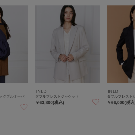
INED
INED
ックプルオーバ
ダブルブレストジャケット
ダブルブレスト
￥63,800(税込)
￥66,000(税込