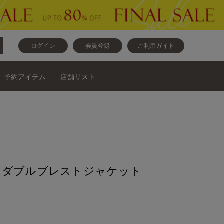
ログイン
会員登録
ご利用ガイド
予約アイテム
店舗リスト
》ダブルブレストジャケット