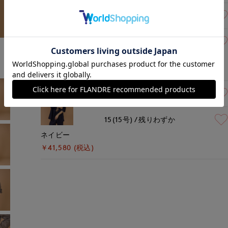
13(13号)
残りわずか
15(15号)
残りわずか
モカチャ
￥41,580 (税込)
13(13号)
残りわずか
15(15号)
残りわずか
ネイビー
￥41,580 (税込)