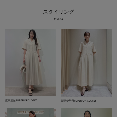
スタイリング
Styling
広島三越SUPERIORCLOSET
新宿伊勢丹SUPERIOR CLOSET