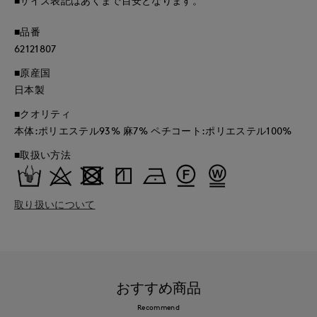
■サイズ表記はあくまで目安となります。
■品番
62121807
■原産国
日本製
■クオリティ
本体:ポリエステル93% 麻7% ペチコート:ポリエステル100%
■取扱い方法
取り扱いについて
おすすめ商品
Recommend