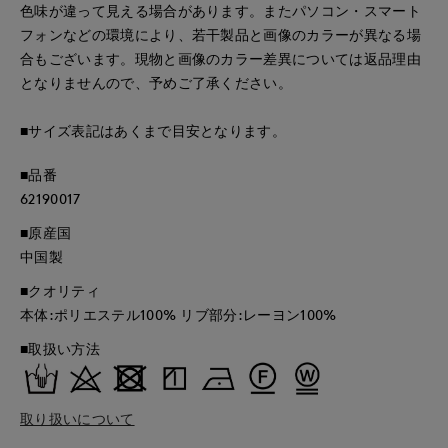
色味が違って見える場合があります。またパソコン・スマート
フォンなどの環境により、若干製品と画像のカラーが異なる場
合もございます。現物と画像のカラー差異については返品理由
となりませんので、予めご了承ください。
■サイズ表記はあくまで目安となります。
■品番
62190017
■原産国
中国製
■クオリティ
本体:ポリエステル100% リブ部分:レーヨン100%
■取扱い方法
取り扱いについて