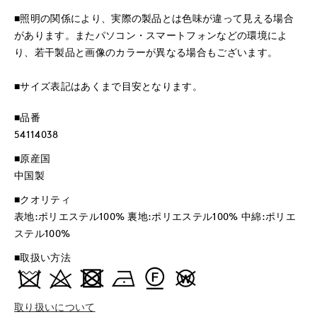
■照明の関係により、実際の製品とは色味が違って見える場合
があります。またパソコン・スマートフォンなどの環境によ
り、若干製品と画像のカラーが異なる場合もございます。
■サイズ表記はあくまで目安となります。
■品番
54114038
■原産国
中国製
■クオリティ
表地:ポリエステル100% 裏地:ポリエステル100% 中綿:ポリエ
ステル100%
■取扱い方法
取り扱いについて