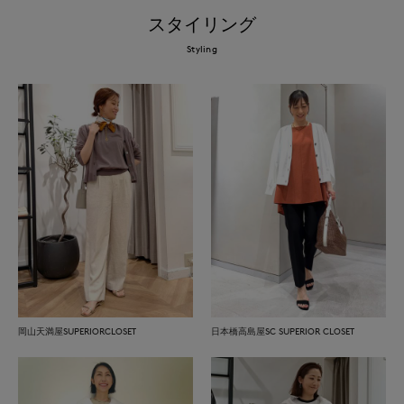
スタイリング
Styling
岡山天満屋SUPERIORCLOSET
日本橋高島屋SC SUPERIOR CLOSET