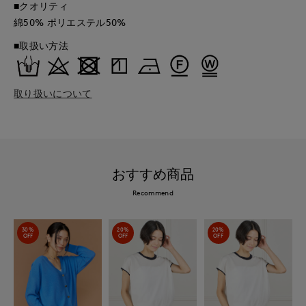
■クオリティ
綿50% ポリエステル50%
■取扱い方法
取り扱いについて
おすすめ商品
Recommend
30%
20%
20%
OFF
OFF
OFF