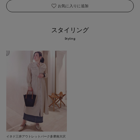
お気に入りに追加
スタイリング
Styling
イネド三井アウトレットパーク多摩南大沢