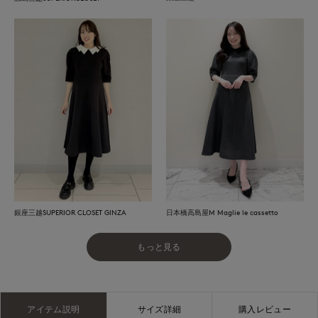
銀座三越SUPERIOR CLOSET GINZA
日本橋高島屋M Maglie le cassetto
もっと見る
アイテム説明
サイズ詳細
購入レビュー