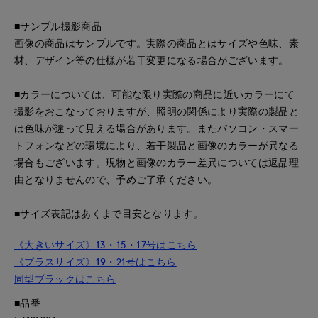
■サンプル撮影商品
画像の商品はサンプルです。実際の商品とはサイズや色味、素
材、デザイン等の仕様が若干変更になる場合がございます。
■カラーについては、可能な限り実際の商品に近いカラーにて
撮影をおこなっておりますが、照明の関係により実際の製品と
は色味が違って見える場合があります。またパソコン・スマー
トフォンなどの環境により、若干製品と画像のカラーが異なる
場合もございます。現物と画像のカラー差異については返品理
由となりませんので、予めご了承ください。
■サイズ表記はあくまで目安となります。
《大きいサイズ》13・15・17号はこちら
《プラスサイズ》19・21号はこちら
同型ブラックはこちら
■品番