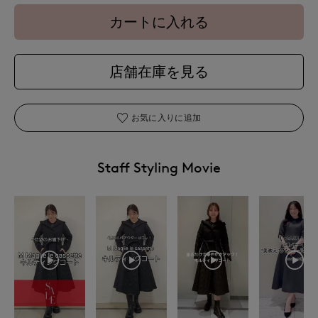
カートに入れる
店舗在庫を見る
お気に入りに追加
Staff Styling Movie