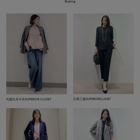
Styling
広島三越SUPERIORCLOSET
札幌丸井今井SUPERIOR CLOSET