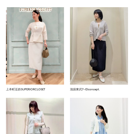
上本町近鉄SUPERIORCLOSET
池袋東武7-IDconcept.