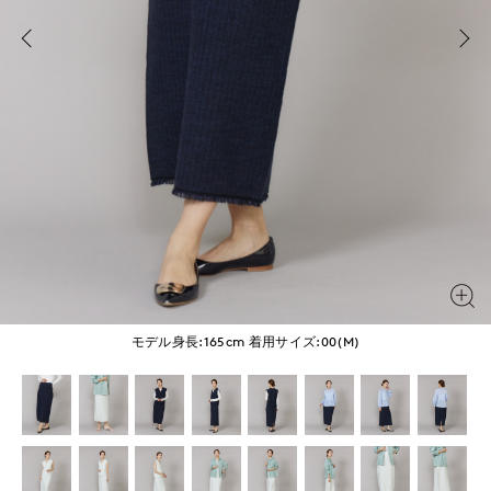
モデル身長:165cm
着用サイズ:00(M)