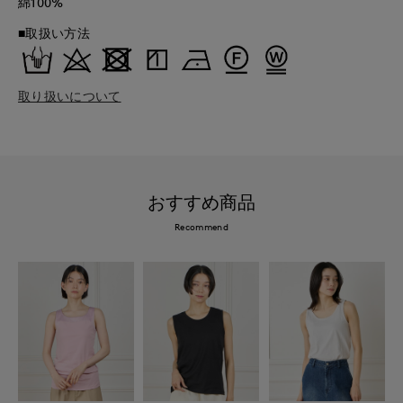
綿100%
■取扱い方法
取り扱いについて
おすすめ商品
Recommend