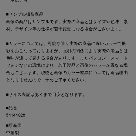
■サンプル撮影商品
画像の商品はサンプルです。実際の商品とはサイズや色味、素
材、デザイン等の仕様が若干変更になる場合がございます。
■カラーについては、可能な限り実際の商品に近いカラーで撮
影をおこなっておりますが、照明の関係により実際の製品とは
色味が違って見える場合があります。またパソコン・スマート
フォンなどの環境により、若干製品と画像のカラーが異なる場
合もございます。現物と画像のカラー差異については返品理由
となりませんので、予めご了承ください。
■サイズ表記はあくまで目安となります。
■品番
54144028
■原産国
中国製