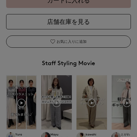
カートに入れる
店舗在庫を見る
お気に入りに追加
Staff Styling Movie
Yura
Mayu
kawahi
とがわ