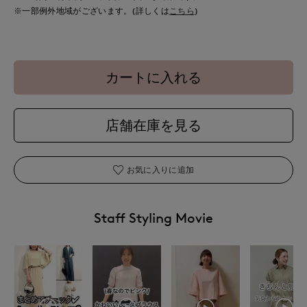
※一部例外地域がございます。(詳しくは
こちら
)
カートに入れる
店舗在庫を見る
お気に入りに追加
Staff Styling Movie