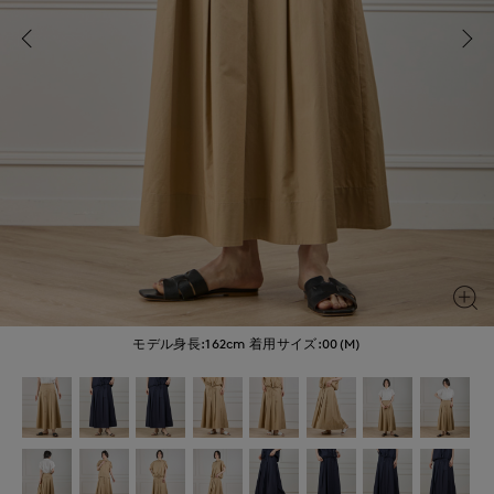
モデル身長:162cm
着用サイズ:00(M)