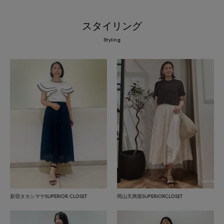
スタイリング
Styling
新宿タカシマヤSUPERIOR CLOSET
岡山天満屋SUPERIORCLOSET