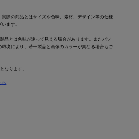
。実際の商品とはサイズや色味、素材、デザイン等の仕様
ざいます。
の製品とは色味が違って見える場合があります。またパソ
の環境により、若干製品と画像のカラーが異なる場合もご
安となります。
ちら