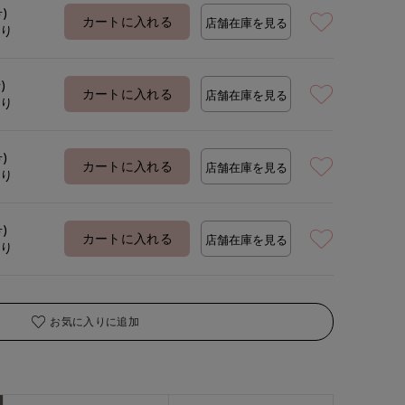
号)
カートに入れる
店舗在庫を見る
あり
)
カートに入れる
店舗在庫を見る
あり
号)
カートに入れる
店舗在庫を見る
あり
号)
カートに入れる
店舗在庫を見る
あり
お気に入りに追加