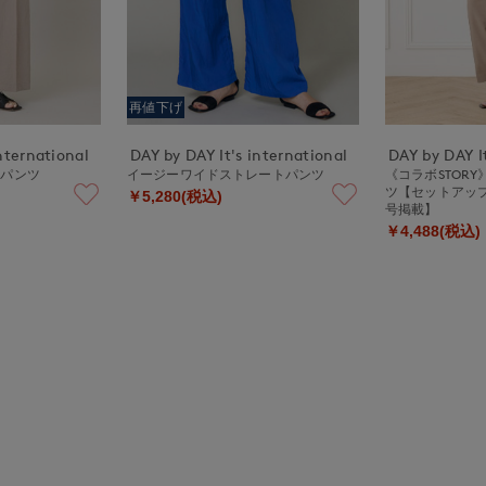
再値下げ
nternational
DAY by DAY It's international
DAY by DAY It
ドパンツ
イージーワイドストレートパンツ
《コラボSTOR
ツ【セットアップ
￥5,280(税込)
号掲載】
￥4,488(税込)