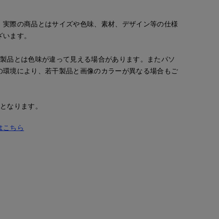
。実際の商品とはサイズや色味、素材、デザイン等の仕様
ざいます。
の製品とは色味が違って見える場合があります。またパソ
の環境により、若干製品と画像のカラーが異なる場合もご
安となります。
はこちら