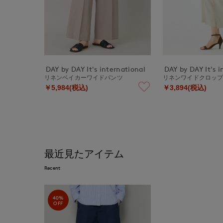
DAY by DAY It's international
DAY by DAY It's i
リネンベイカーワイドパンツ
リネンワイドクロッ
￥5,984(税込)
￥3,894(税込)
最近見たアイテム
Recent
40%
OFF