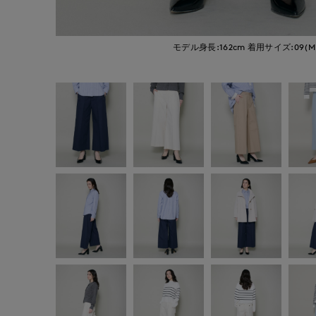
モデル身長:162cm
着用サイズ:09(M