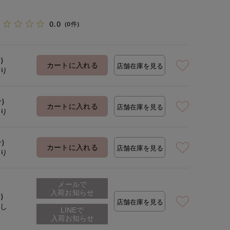
0.0
(0件)
)
カートに入れる
店舗在庫を見る
あり
号)
カートに入れる
店舗在庫を見る
あり
号)
カートに入れる
店舗在庫を見る
あり
メールで
入荷お知らせ
)
店舗在庫を見る
なし