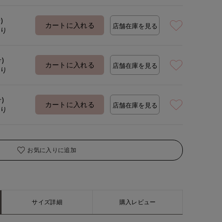
)
カートに入れる
店舗在庫を見る
あり
号)
カートに入れる
店舗在庫を見る
あり
号)
カートに入れる
店舗在庫を見る
あり
お気に入りに追加
サイズ詳細
購入レビュー